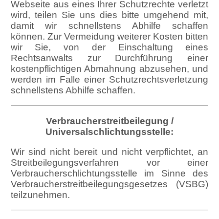
Webseite aus eines Ihrer Schutzrechte verletzt
wird, teilen Sie uns dies bitte umgehend mit,
damit wir schnellstens Abhilfe schaffen
können. Zur Vermeidung weiterer Kosten bitten
wir Sie, von der Einschaltung eines
Rechtsanwalts zur Durchführung einer
kostenpflichtigen Abmahnung abzusehen, und
werden im Falle einer Schutzrechtsverletzung
schnellstens Abhilfe schaffen.
Verbraucherstreitbeilegung /
Universalschlichtungsstelle:
Wir sind nicht bereit und nicht verpflichtet, an
Streitbeilegungsverfahren vor einer
Verbraucherschlichtungsstelle im Sinne des
Verbraucherstreitbeilegungsgesetzes (VSBG)
teilzunehmen.