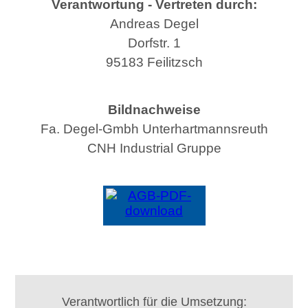
Verantwortung - Vertreten durch:
Andreas Degel
Dorfstr. 1
95183 Feilitzsch
Bildnachweise
Fa. Degel-Gmbh Unterhartmannsreuth
CNH Industrial Gruppe
Verantwortlich für die Umsetzung: