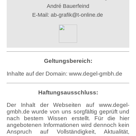
André Bauerfeind
E-Mail: ab-grafik@t-online.de
Geltungsbereich:
Inhalte auf der Domain: www.degel-gmbh.de
Haftungsausschluss:
Der Inhalt der Webseiten auf www.degel-
gmbh.de wurde von uns sorgfältig geprüft und
nach bestem Wissen erstellt. Für die hier
angebotenen Informationen wird dennoch kein
Anspruch auf Vollständigkeit, Aktualität,