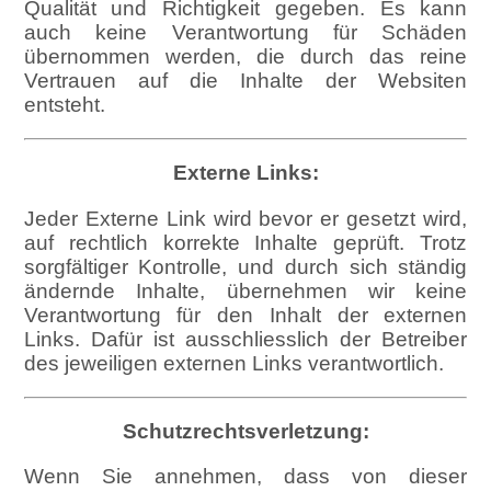
Qualität und Richtigkeit gegeben. Es kann
auch keine Verantwortung für Schäden
übernommen werden, die durch das reine
Vertrauen auf die Inhalte der Websiten
entsteht.
Externe Links:
Jeder Externe Link wird bevor er gesetzt wird,
auf rechtlich korrekte Inhalte geprüft. Trotz
sorgfältiger Kontrolle, und durch sich ständig
ändernde Inhalte, übernehmen wir keine
Verantwortung für den Inhalt der externen
Links. Dafür ist ausschliesslich der Betreiber
des jeweiligen externen Links verantwortlich.
Schutzrechtsverletzung:
Wenn Sie annehmen, dass von dieser